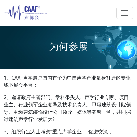
为何参展
1、CAAF声学展是国内首个为中国声学产业量身打造的专业
线下展会平台；
2、邀请政府主管部门、学科带头人、声学行业专家、项目
业主、行业领军企业领导及技术负责人、甲级建筑设计院领
导、甲级建筑装饰设计公司领导、媒体等齐聚一堂，共同探
讨建筑声学行业发展大计；
3、组织行业人士考察“重点声学企业”，促进交流；