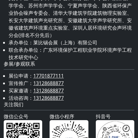
学学会、苏州市声学学会、宁夏声学学会、陕西省环保产
业协会噪声专委会、清华大学建筑学院建筑物理实验室、
长安大学建筑声光研究所、安徽建筑大学声学研究所、安
徽省建筑声环境重点实验室、深圳人居环境研究会声环境
分会(排名不分先后）
承办单位：莱比锡会展（上海）有限公司
联合承办单位：广东环境保护工程职业学院环境声学工程
技术研究中心
参展/参观联系
展位申请：
17701877111
宣传推广：
13128688877
买家邀请：
13128688877
活动咨询：
13128688877
关注我们
微信公众号
微信小程序
抖音号