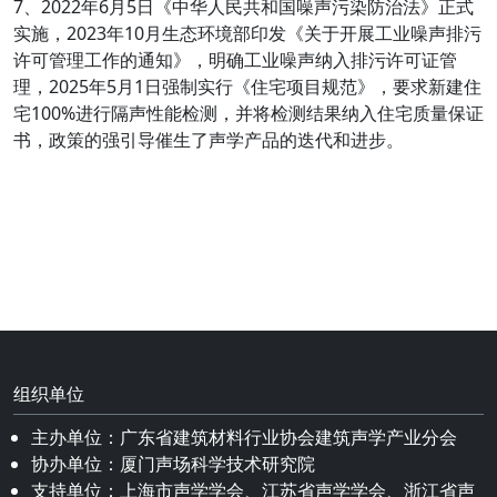
7、2022年6月5日《中华人民共和国噪声污染防治法》正式
实施，2023年10月生态环境部印发《关于开展工业噪声排污
许可管理工作的通知》，明确工业噪声纳入排污许可证管
理，2025年5月1日强制实行《住宅项目规范》，要求新建住
宅100%进行隔声性能检测，并将检测结果纳入住宅质量保证
书，政策的强引导催生了声学产品的迭代和进步。
组织单位
主办单位：广东省建筑材料行业协会建筑声学产业分会
协办单位：厦门声场科学技术研究院
支持单位：上海市声学学会、江苏省声学学会、浙江省声