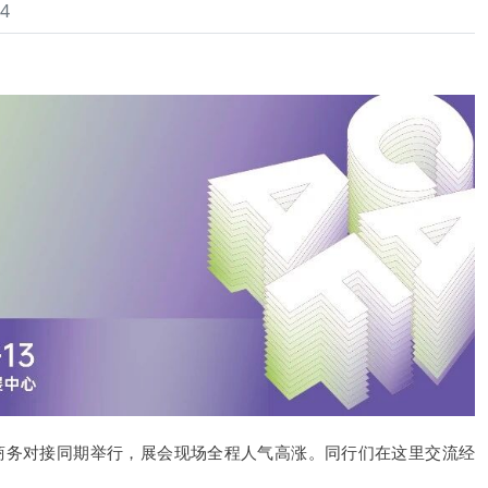
4
商务对接同期举行，展会现场全程人气高涨。同行们在这里交流经