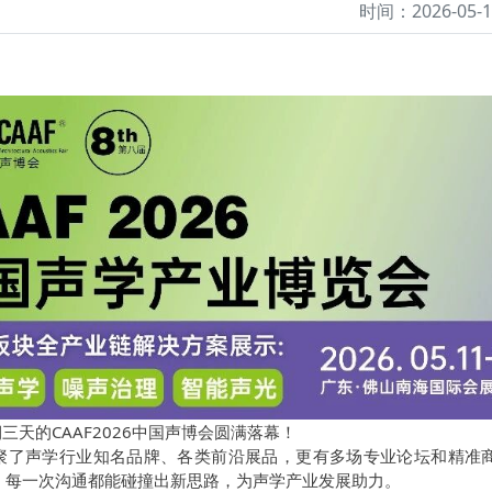
时间：2026-05-1
期三天的CAAF2026中国声博会圆满落幕！
聚了声学行业知名品牌、各类前沿展品，更有多场专业论坛和精准
，每一次沟通都能碰撞出新思路，为声学产业发展助力。