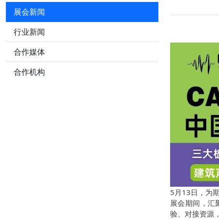
展会新闻
行业新闻
合作媒体
合作机构
5月13日，为
展会期间，汇
验、对接资源